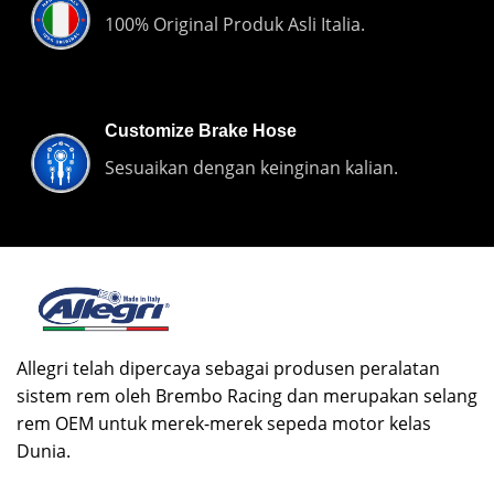
100% Original Produk Asli Italia.
Customize Brake Hose
Sesuaikan dengan keinginan kalian.
Allegri telah dipercaya sebagai produsen peralatan
sistem rem oleh Brembo Racing dan merupakan selang
rem OEM untuk merek-merek sepeda motor kelas
Dunia.