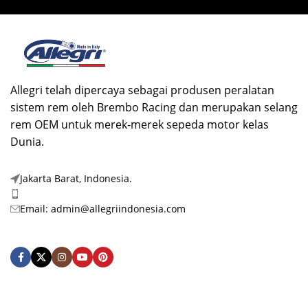
Allegri telah dipercaya sebagai produsen peralatan
sistem rem oleh Brembo Racing dan merupakan selang
rem OEM untuk merek-merek sepeda motor kelas
Dunia.
Jakarta Barat, Indonesia.
Phone: +62 878-3972-1888
Email: admin@allegriindonesia.com