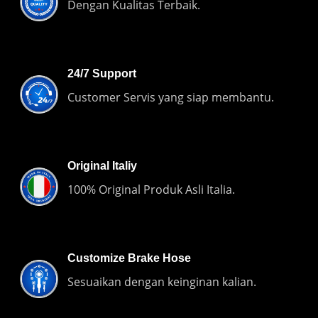
Dengan Kualitas Terbaik.
24/7 Support
Customer Servis yang siap membantu.
Original Italiy
100% Original Produk Asli Italia.
Customize Brake Hose
Sesuaikan dengan keinginan kalian.