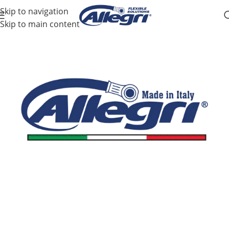
Skip to navigation
Skip to main content