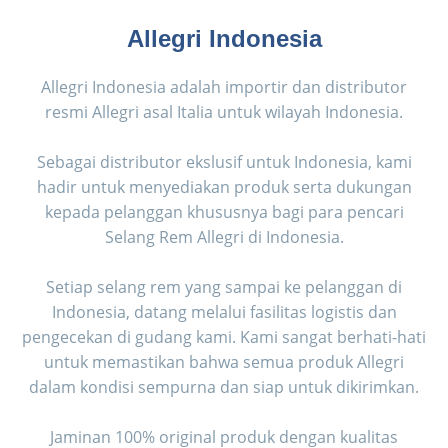
Allegri Indonesia
Allegri Indonesia adalah importir dan distributor
resmi Allegri asal Italia untuk wilayah Indonesia.
Sebagai distributor ekslusif untuk Indonesia, kami
hadir untuk menyediakan produk serta dukungan
kepada pelanggan khususnya bagi para pencari
Selang Rem Allegri di Indonesia.
Setiap selang rem yang sampai ke pelanggan di
Indonesia, datang melalui fasilitas logistis dan
pengecekan di gudang kami. Kami sangat berhati-hati
untuk memastikan bahwa semua produk Allegri
dalam kondisi sempurna dan siap untuk dikirimkan.
Jaminan 100% original produk dengan kualitas