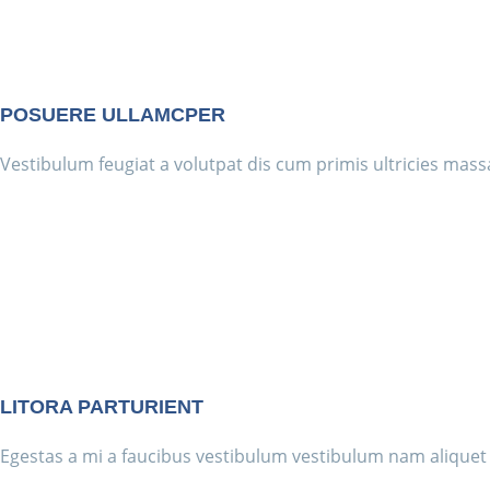
POSUERE ULLAMCPER
Vestibulum feugiat a volutpat dis cum primis ultricies massa 
LITORA PARTURIENT
Egestas a mi a faucibus vestibulum vestibulum nam aliquet 