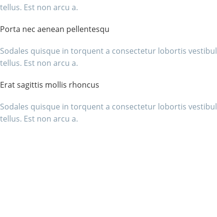
tellus. Est non arcu a.
Porta nec aenean pellentesqu
Sodales quisque in torquent a consectetur lobortis vestib
tellus. Est non arcu a.
Erat sagittis mollis rhoncus
Sodales quisque in torquent a consectetur lobortis vestib
tellus. Est non arcu a.