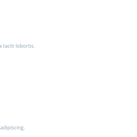
taciti lobortis.
adipiscing.