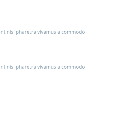
ient nisi pharetra vivamus a commodo
ient nisi pharetra vivamus a commodo